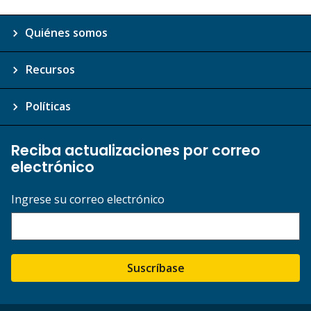
Quiénes somos
Recursos
Políticas
Reciba actualizaciones por correo
electrónico
Ingrese su correo electrónico
Suscríbase