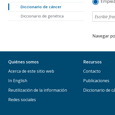
Empiez
Diccionario de cáncer
Diccionario de genética
Navegar por 
Quiénes somos
Recursos
Acerca de este sitio web
Contacto
In English
Publicaciones
Reutilización de la información
Diccionario de c
Redes sociales