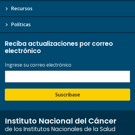
Recursos
Políticas
Reciba actualizaciones por correo
electrónico
Ingrese su correo electrónico
Suscríbase
Instituto Nacional del Cáncer
de los Institutos Nacionales de la Salud