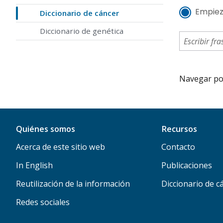
Empiez
Diccionario de cáncer
Diccionario de genética
Navegar por 
Quiénes somos
Recursos
Acerca de este sitio web
Contacto
In English
Publicaciones
Reutilización de la información
Diccionario de c
Redes sociales