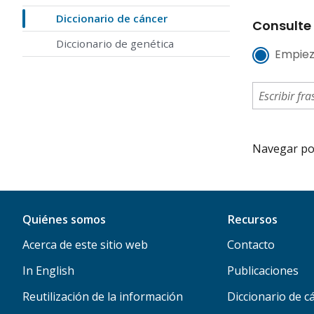
Diccionario de cáncer
Consulte 
Diccionario de genética
Empiez
Navegar por 
Quiénes somos
Recursos
Acerca de este sitio web
Contacto
In English
Publicaciones
Reutilización de la información
Diccionario de c