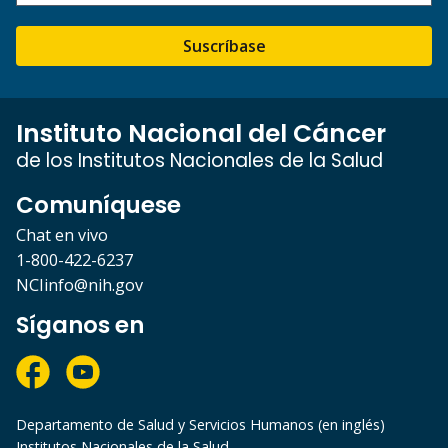
Suscríbase
Instituto Nacional del Cáncer
de los Institutos Nacionales de la Salud
Comuníquese
Chat en vivo
1-800-422-6237
NCIinfo@nih.gov
Síganos en
Departamento de Salud y Servicios Humanos (en inglés)
Institutos Nacionales de la Salud