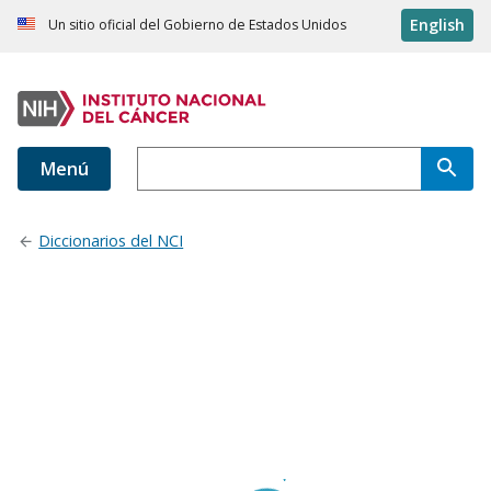
English
Un sitio oficial del Gobierno de Estados Unidos
Menú
Diccionarios del NCI