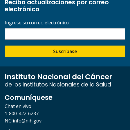
Reciba actualizaciones por correo
electrónico
Ingrese su correo electrónico
Suscríbase
Instituto Nacional del Cáncer
de los Institutos Nacionales de la Salud
Comuníquese
Chat en vivo
1-800-422-6237
NCIinfo@nih.gov