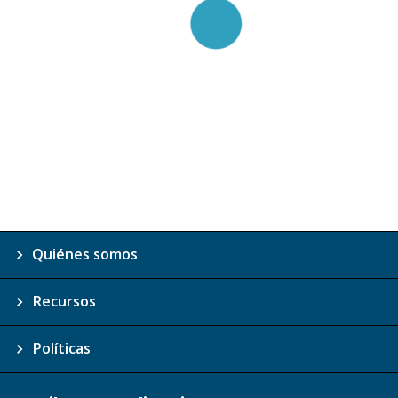
Quiénes somos
Recursos
Políticas