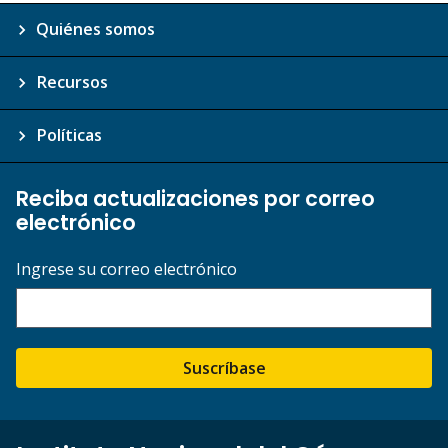
Quiénes somos
Recursos
Políticas
Reciba actualizaciones por correo
electrónico
Ingrese su correo electrónico
Suscríbase