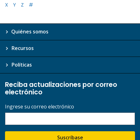
X
Y
Z
#
Quiénes somos
Recursos
Políticas
Reciba actualizaciones por correo
electrónico
Ingrese su correo electrónico
Suscríbase