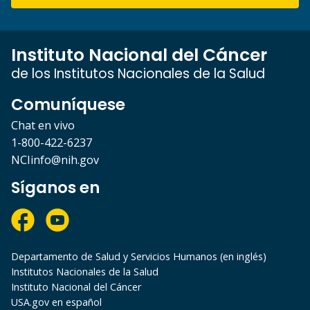
Instituto Nacional del Cáncer
de los Institutos Nacionales de la Salud
Comuníquese
Chat en vivo
1-800-422-6237
NCIinfo@nih.gov
Síganos en
Departamento de Salud y Servicios Humanos (en inglés)
Institutos Nacionales de la Salud
Instituto Nacional del Cáncer
USA.gov en español