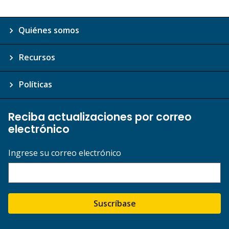
Quiénes somos
Recursos
Políticas
Reciba actualizaciones por correo
electrónico
Ingrese su correo electrónico
Suscríbase