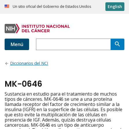
English
Un sitio oficial del Gobierno de Estados Unidos
Menú
Diccionarios del NCI
MK-0646
Sustancia en estudio para el tratamiento de muchos
tipos de cánceres. MK-0646 se une a una proteína
llamada receptor del factor de crecimiento similar a la
insulina (IGFR) en la superficie de las células. Es posible
que esto evite la multiplicación de las células en
presencia de IGF. Además, quizás destruya células
cancerosas. MK-0646 es un tipo de anticuerpo