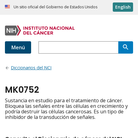
English
Un sitio oficial del Gobierno de Estados Unidos
Menú
Diccionarios del NCI
MK0752
Sustancia en estudio para el tratamiento de cáncer.
Bloquea las señales entre las células en crecimiento y
podría destruir las células cancerosas. Es un tipo de
inhibidor de la transducción de señales.