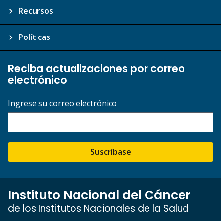
Recursos
Políticas
Reciba actualizaciones por correo
electrónico
Ingrese su correo electrónico
Suscríbase
Instituto Nacional del Cáncer
de los Institutos Nacionales de la Salud