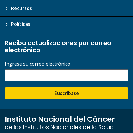
Recursos
Políticas
Reciba actualizaciones por correo
electrónico
Ingrese su correo electrónico
Suscríbase
Instituto Nacional del Cáncer
de los Institutos Nacionales de la Salud