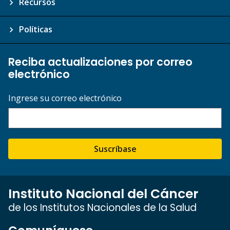
Recursos
Políticas
Reciba actualizaciones por correo
electrónico
Ingrese su correo electrónico
Suscríbase
Instituto Nacional del Cáncer
de los Institutos Nacionales de la Salud