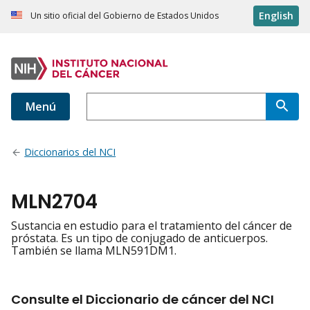
English
Un sitio oficial del Gobierno de Estados Unidos
Menú
Diccionarios del NCI
MLN2704
Sustancia en estudio para el tratamiento del cáncer de
próstata. Es un tipo de conjugado de anticuerpos.
También se llama MLN591DM1.
Consulte el Diccionario de cáncer del NCI