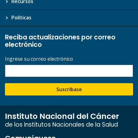
Recursos
Políticas
Reciba actualizaciones por correo
electrónico
Ingrese su correo electrónico
Suscríbase
Instituto Nacional del Cáncer
de los Institutos Nacionales de la Salud