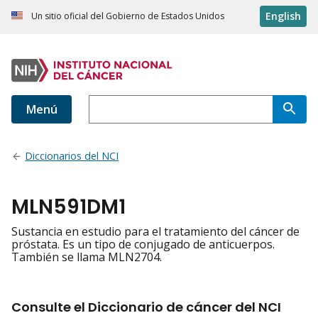
English
Un sitio oficial del Gobierno de Estados Unidos
Menú
Diccionarios del NCI
MLN591DM1
Sustancia en estudio para el tratamiento del cáncer de
próstata. Es un tipo de conjugado de anticuerpos.
También se llama MLN2704.
Consulte el Diccionario de cáncer del NCI