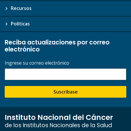
Recursos
Políticas
Reciba actualizaciones por correo
electrónico
Ingrese su correo electrónico
Suscríbase
Instituto Nacional del Cáncer
de los Institutos Nacionales de la Salud