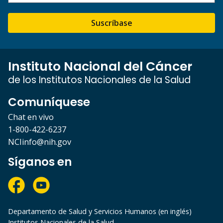
Suscríbase
Instituto Nacional del Cáncer
de los Institutos Nacionales de la Salud
Comuníquese
Chat en vivo
1-800-422-6237
NCIinfo@nih.gov
Síganos en
Departamento de Salud y Servicios Humanos (en inglés)
Institutos Nacionales de la Salud