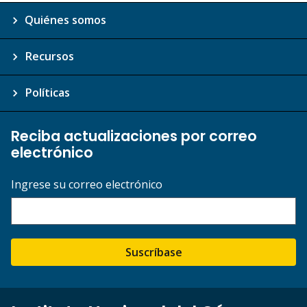
Quiénes somos
Recursos
Políticas
Reciba actualizaciones por correo
electrónico
Ingrese su correo electrónico
Suscríbase