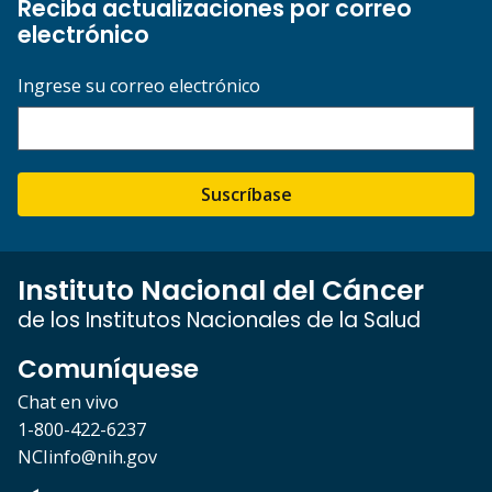
Reciba actualizaciones por correo
electrónico
Ingrese su correo electrónico
Suscríbase
Instituto Nacional del Cáncer
de los Institutos Nacionales de la Salud
Comuníquese
Chat en vivo
1-800-422-6237
NCIinfo@nih.gov