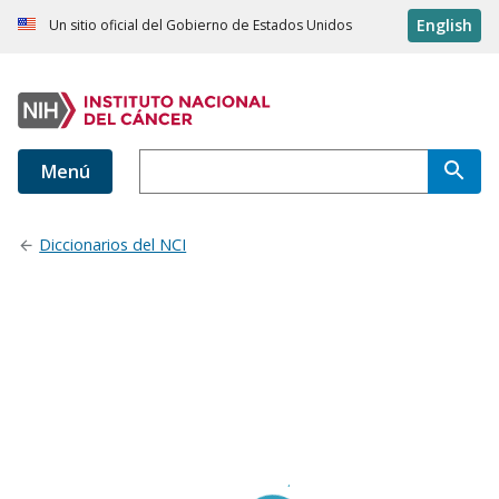
English
Un sitio oficial del Gobierno de Estados Unidos
Menú
Diccionarios del NCI