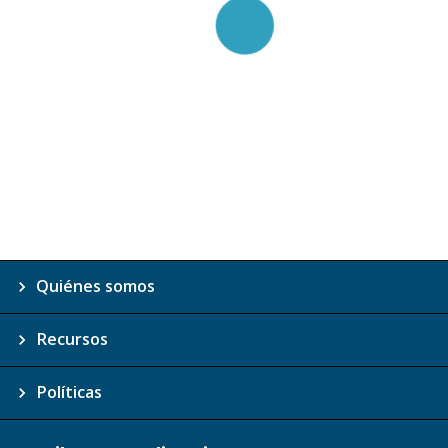
Quiénes somos
Recursos
Políticas