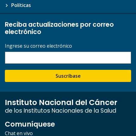
Políticas
Reciba actualizaciones por correo
electrónico
Ingrese su correo electrónico
Suscríbase
Instituto Nacional del Cáncer
de los Institutos Nacionales de la Salud
Comuníquese
Chat en vivo