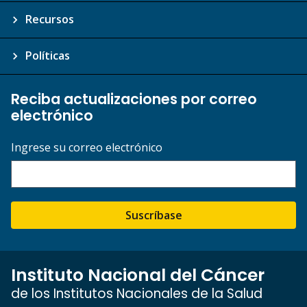
Recursos
Políticas
Reciba actualizaciones por correo
electrónico
Ingrese su correo electrónico
Suscríbase
Instituto Nacional del Cáncer
de los Institutos Nacionales de la Salud