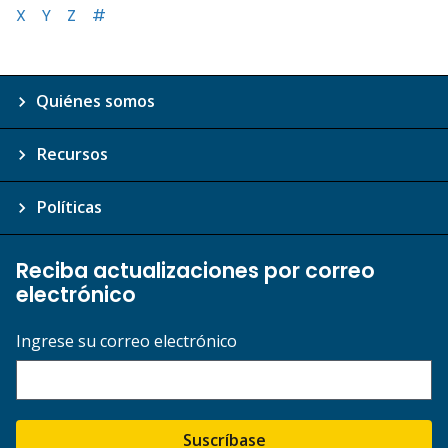
X
Y
Z
#
Quiénes somos
Recursos
Políticas
Reciba actualizaciones por correo
electrónico
Ingrese su correo electrónico
Suscríbase