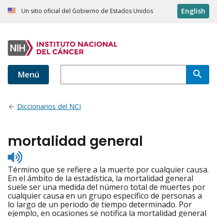
English
Un sitio oficial del Gobierno de Estados Unidos
Menú
Diccionarios del NCI
mortalidad general
Listen
to
Término que se refiere a la muerte por cualquier causa.
pronunciation
En el ámbito de la estadística, la mortalidad general
suele ser una medida del número total de muertes por
cualquier causa en un grupo específico de personas a
lo largo de un periodo de tiempo determinado. Por
ejemplo, en ocasiones se notifica la mortalidad general