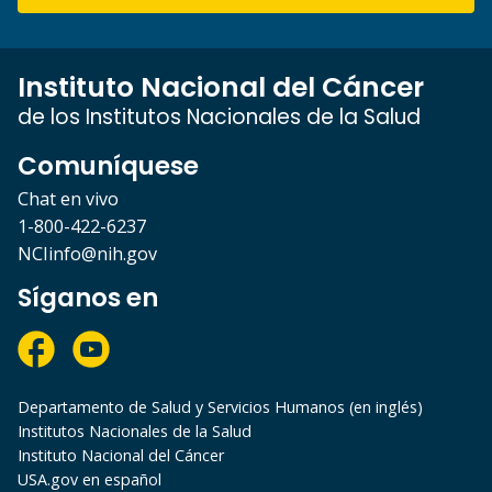
Instituto Nacional del Cáncer
de los Institutos Nacionales de la Salud
Comuníquese
Chat en vivo
1-800-422-6237
NCIinfo@nih.gov
Síganos en
Departamento de Salud y Servicios Humanos (en inglés)
Institutos Nacionales de la Salud
Instituto Nacional del Cáncer
USA.gov en español