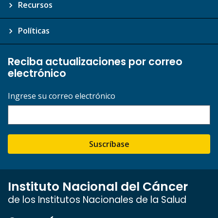
Recursos
Políticas
Reciba actualizaciones por correo
electrónico
Ingrese su correo electrónico
Suscríbase
Instituto Nacional del Cáncer
de los Institutos Nacionales de la Salud