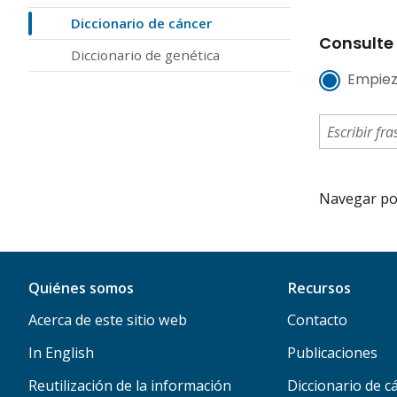
Diccionario de cáncer
Consulte 
Diccionario de genética
Empiez
Navegar por 
Quiénes somos
Recursos
Acerca de este sitio web
Contacto
In English
Publicaciones
Reutilización de la información
Diccionario de c