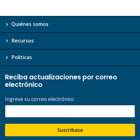
Quiénes somos
Recursos
Políticas
Reciba actualizaciones por correo
electrónico
Ingrese su correo electrónico
Suscríbase