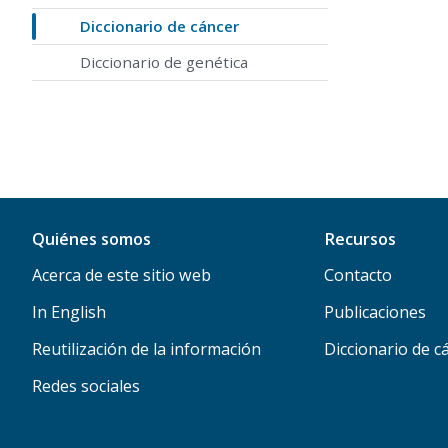
Diccionario de cáncer
Diccionario de genética
Quiénes somos
Recursos
Acerca de este sitio web
Contacto
In English
Publicaciones
Reutilización de la información
Diccionario de c
Redes sociales