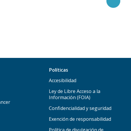
Políticas
Accesibilidad
Ley de Libre Acceso a la
Información (FOIA)
áncer
Confidencialidad y seguridad
Exención de responsabilidad
Política de divulgación de