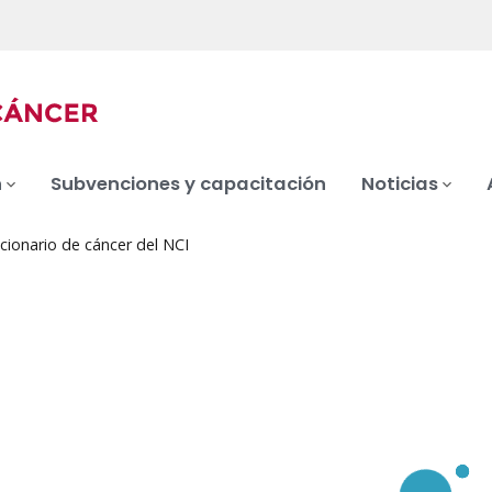
n
Subvenciones y capacitación
Noticias
cionario de cáncer del NCI