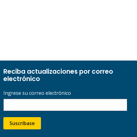
Reciba actualizaciones por correo
electrónico
Ingrese su correo electrónico
Suscríbase