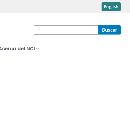
English
Buscar
Acerca del NCI