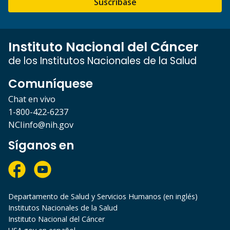
Suscríbase
Instituto Nacional del Cáncer
de los Institutos Nacionales de la Salud
Comuníquese
Chat en vivo
1-800-422-6237
NCIinfo@nih.gov
Síganos en
Departamento de Salud y Servicios Humanos (en inglés)
Institutos Nacionales de la Salud
Instituto Nacional del Cáncer