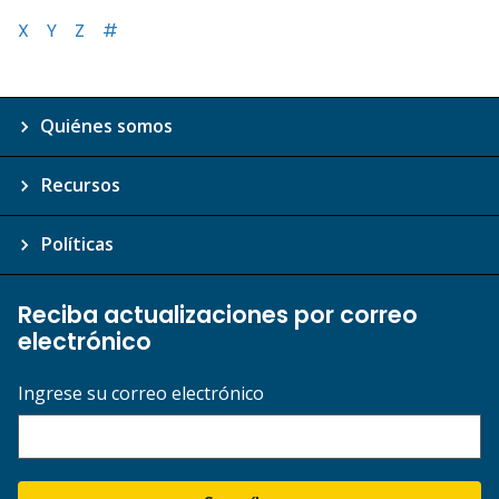
X
Y
Z
#
Quiénes somos
Recursos
Políticas
Reciba actualizaciones por correo
electrónico
Ingrese su correo electrónico