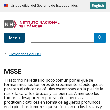
English
Un sitio oficial del Gobierno de Estados Unidos
Menú
Diccionarios del NCI
MSSE
Trastorno hereditario poco común por el que se
forman muchos tumores de crecimiento rápido que se
parecen al cáncer de células escamosas en la piel de la
nariz, la cara, los brazos y las piernas. A menudo los
tumores desaparecen por si solos, pero a veces
producen cicatrices en forma de agujeros profundos
en la piel. Los tumores que se forman en los brazos y