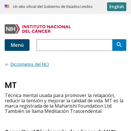
English
Un sitio oficial del Gobierno de Estados Unidos
Menú
Diccionarios del NCI
MT
Técnica mental usada para promover la relajación,
reducir la tensión y mejorar la calidad de vida. MT es la
marca registrada de la Maharishi Foundation Ltd.
También se llama Meditación Trascendental.