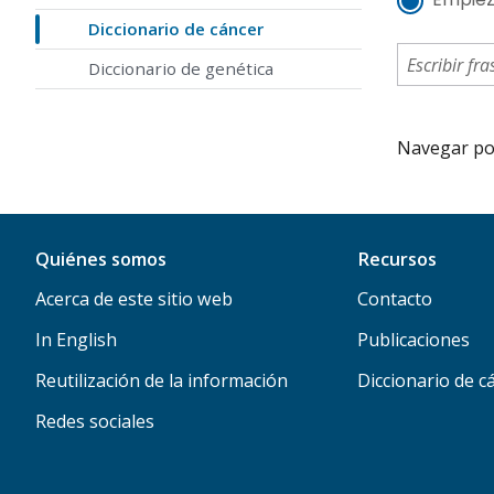
Diccionario de cáncer
Diccionario de genética
Navegar por 
Quiénes somos
Recursos
Acerca de este sitio web
Contacto
In English
Publicaciones
Reutilización de la información
Diccionario de c
Redes sociales