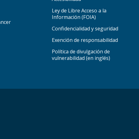
Ley de Libre Acceso a la
Información (FOIA)
áncer
Confidencialidad y seguridad
Exención de responsabilidad
Política de divulgación de
vulnerabilidad (en inglés)