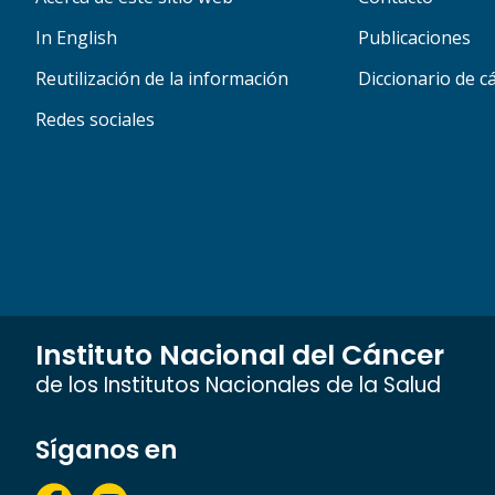
In English
Publicaciones
Reutilización de la información
Diccionario de c
Redes sociales
Instituto Nacional del Cáncer
de los Institutos Nacionales de la Salud
Síganos en