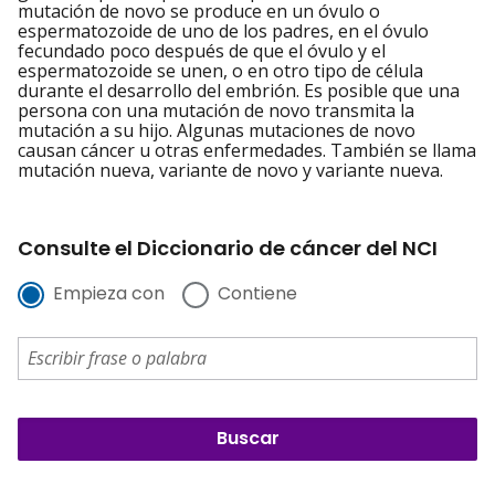
mutación de novo se produce en un óvulo o
espermatozoide de uno de los padres, en el óvulo
fecundado poco después de que el óvulo y el
espermatozoide se unen, o en otro tipo de célula
durante el desarrollo del embrión. Es posible que una
persona con una mutación de novo transmita la
mutación a su hijo. Algunas mutaciones de novo
causan cáncer u otras enfermedades. También se llama
mutación nueva, variante de novo y variante nueva.
Consulte el Diccionario de cáncer del NCI
Empieza con
Contiene