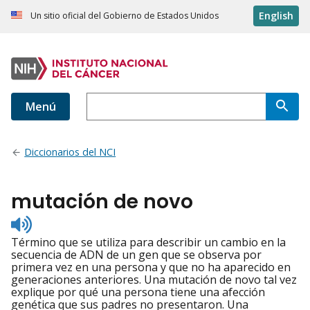
English
Un sitio oficial del Gobierno de Estados Unidos
Menú
Diccionarios del NCI
mutación de novo
Listen
to
Término que se utiliza para describir un cambio en la
pronunciation
secuencia de ADN de un gen que se observa por
primera vez en una persona y que no ha aparecido en
generaciones anteriores. Una mutación de novo tal vez
explique por qué una persona tiene una afección
genética que sus padres no presentaron. Una