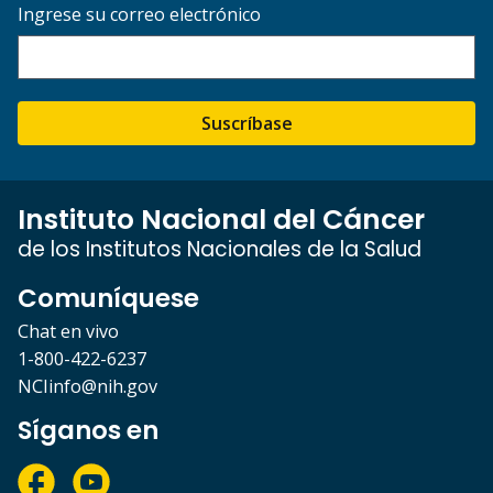
Ingrese su correo electrónico
Suscríbase
Instituto Nacional del Cáncer
de los Institutos Nacionales de la Salud
Comuníquese
Chat en vivo
1-800-422-6237
NCIinfo@nih.gov
Síganos en