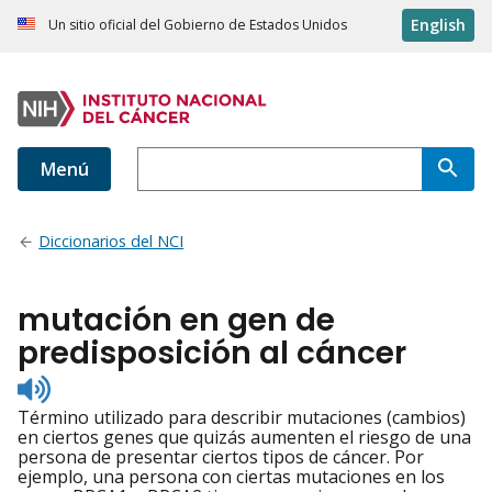
English
Un sitio oficial del Gobierno de Estados Unidos
Menú
Diccionarios del NCI
mutación en gen de
predisposición al cáncer
Listen
to
Término utilizado para describir mutaciones (cambios)
pronunciation
en ciertos genes que quizás aumenten el riesgo de una
persona de presentar ciertos tipos de cáncer. Por
ejemplo, una persona con ciertas mutaciones en los