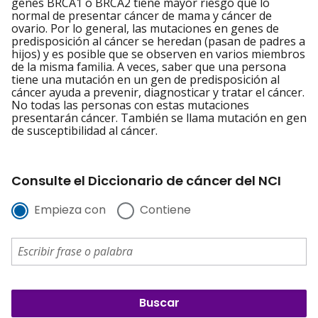
genes BRCA1 o BRCA2 tiene mayor riesgo que lo
normal de presentar cáncer de mama y cáncer de
ovario. Por lo general, las mutaciones en genes de
predisposición al cáncer se heredan (pasan de padres a
hijos) y es posible que se observen en varios miembros
de la misma familia. A veces, saber que una persona
tiene una mutación en un gen de predisposición al
cáncer ayuda a prevenir, diagnosticar y tratar el cáncer.
No todas las personas con estas mutaciones
presentarán cáncer. También se llama mutación en gen
de susceptibilidad al cáncer.
Consulte el Diccionario de cáncer del NCI
Empieza con
Contiene