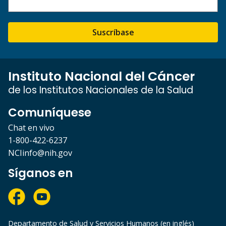
Suscríbase
Instituto Nacional del Cáncer
de los Institutos Nacionales de la Salud
Comuníquese
Chat en vivo
1-800-422-6237
NCIinfo@nih.gov
Síganos en
Departamento de Salud y Servicios Humanos (en inglés)