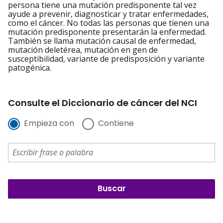
persona tiene una mutación predisponente tal vez
ayude a prevenir, diagnosticar y tratar enfermedades,
como el cáncer. No todas las personas que tienen una
mutación predisponente presentarán la enfermedad.
También se llama mutación causal de enfermedad,
mutación deletérea, mutación en gen de
susceptibilidad, variante de predisposición y variante
patogénica.
Consulte el Diccionario de cáncer del NCI
Empieza con
Contiene