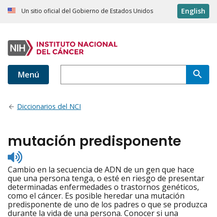
English
Un sitio oficial del Gobierno de Estados Unidos
Menú
Diccionarios del NCI
mutación predisponente
Listen
to
Cambio en la secuencia de ADN de un gen que hace
pronunciation
que una persona tenga, o esté en riesgo de presentar
determinadas enfermedades o trastornos genéticos,
como el cáncer. Es posible heredar una mutación
predisponente de uno de los padres o que se produzca
durante la vida de una persona. Conocer si una