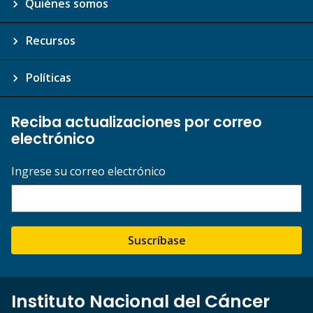
Quiénes somos
Recursos
Políticas
Reciba actualizaciones por correo
electrónico
Ingrese su correo electrónico
Suscríbase
Instituto Nacional del Cáncer