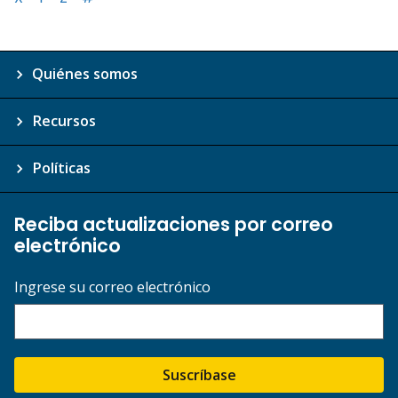
Quiénes somos
Recursos
Políticas
Reciba actualizaciones por correo
electrónico
Ingrese su correo electrónico
Suscríbase