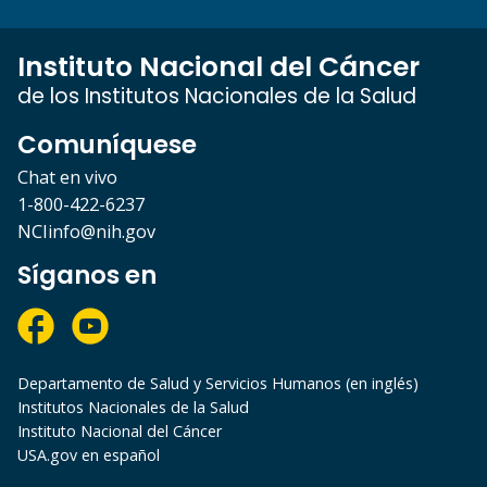
Instituto Nacional del Cáncer
de los Institutos Nacionales de la Salud
Comuníquese
Chat en vivo
1-800-422-6237
NCIinfo@nih.gov
Síganos en
Departamento de Salud y Servicios Humanos (en inglés)
Institutos Nacionales de la Salud
Instituto Nacional del Cáncer
USA.gov en español