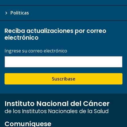
Políticas
Reciba actualizaciones por correo
electrónico
Ingrese su correo electrónico
Suscríbase
Instituto Nacional del Cáncer
de los Institutos Nacionales de la Salud
Comuníquese