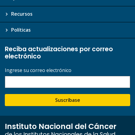
Recursos
Políticas
Reciba actualizaciones por correo
electrónico
Ingrese su correo electrónico
Suscríbase
Instituto Nacional del Cáncer
de los Institutos Nacionales de la Salud