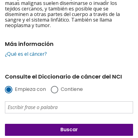
masas malignas suelen diseminarse o invadir los
tejidos cercanos, y también es posible que se
diseminen a otras partes del cuerpo a través de la
sangre y el sistema linfático. También se llama
neoplasma y tumor.
Más información
¿Qué es el cáncer?
Consulte el Diccionario de cáncer del NCI
Empieza con
Contiene