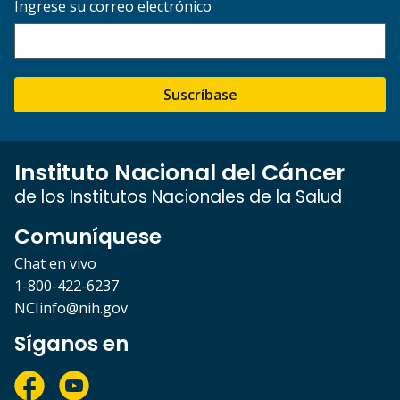
Ingrese su correo electrónico
Suscríbase
Instituto Nacional del Cáncer
de los Institutos Nacionales de la Salud
Comuníquese
Chat en vivo
1-800-422-6237
NCIinfo@nih.gov
Síganos en