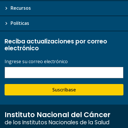
Recursos
Políticas
Reciba actualizaciones por correo
electrónico
Ingrese su correo electrónico
Suscríbase
Instituto Nacional del Cáncer
de los Institutos Nacionales de la Salud