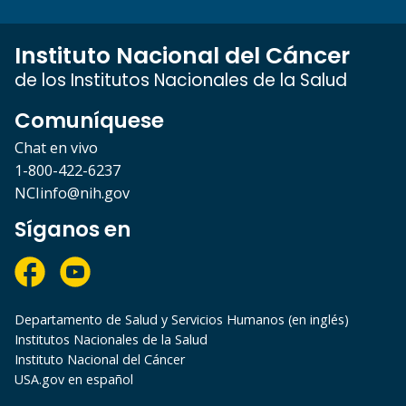
Instituto Nacional del Cáncer
de los Institutos Nacionales de la Salud
Comuníquese
Chat en vivo
1-800-422-6237
NCIinfo@nih.gov
Síganos en
Departamento de Salud y Servicios Humanos (en inglés)
Institutos Nacionales de la Salud
Instituto Nacional del Cáncer
USA.gov en español