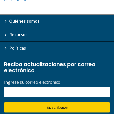
Quiénes somos
Recursos
Políticas
Reciba actualizaciones por correo
electrónico
Ingrese su correo electrónico
Suscríbase