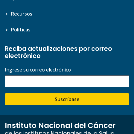
Recursos
Políticas
Reciba actualizaciones por correo
electrónico
Ingrese su correo electrónico
Suscríbase
Instituto Nacional del Cáncer
de los Institutos Nacionales de la Salud