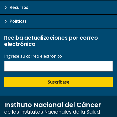
Recursos
Políticas
Reciba actualizaciones por correo
electrónico
Ingrese su correo electrónico
Suscríbase
Instituto Nacional del Cáncer
de los Institutos Nacionales de la Salud