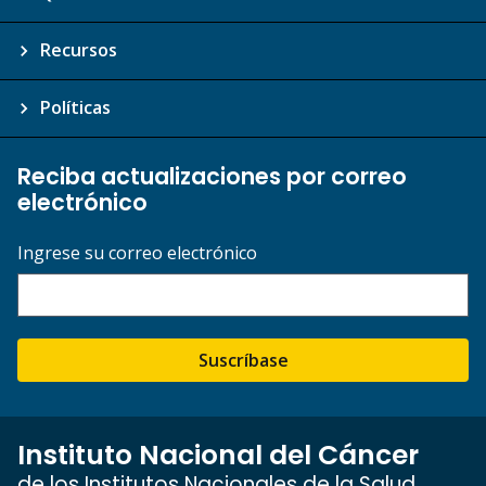
Recursos
Políticas
Reciba actualizaciones por correo
electrónico
Ingrese su correo electrónico
Suscríbase
Instituto Nacional del Cáncer
de los Institutos Nacionales de la Salud