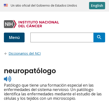
English
Un sitio oficial del Gobierno de Estados Unidos
Menú
Diccionarios del NCI
neuropatólogo
Listen
to
Patólogo que tiene una formación especial en las
pronunciation
enfermedades del sistema nervioso. Un patólogo
identifica las enfermedades mediante el estudio de las
células y los tejidos con un microscopio.