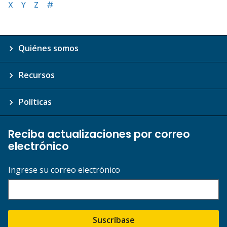
X
Y
Z
#
Quiénes somos
Recursos
Políticas
Reciba actualizaciones por correo
electrónico
Ingrese su correo electrónico
Suscríbase