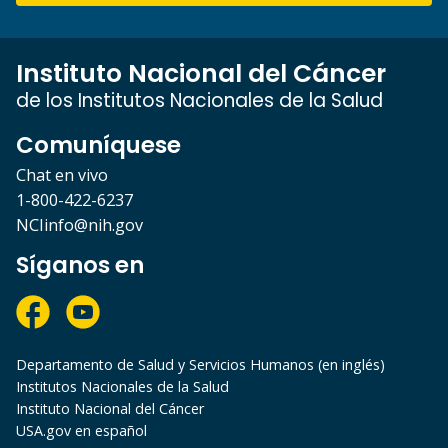
Instituto Nacional del Cáncer
de los Institutos Nacionales de la Salud
Comuníquese
Chat en vivo
1-800-422-6237
NCIinfo@nih.gov
Síganos en
Departamento de Salud y Servicios Humanos (en inglés)
Institutos Nacionales de la Salud
Instituto Nacional del Cáncer
USA.gov en español