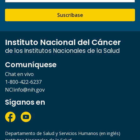
Suscríbase
Instituto Nacional del Cáncer
de los Institutos Nacionales de la Salud
Comuníquese
Chat en vivo
1-800-422-6237
NCIinfo@nih.gov
Síganos en
Departamento de Salud y Servicios Humanos (en inglés)