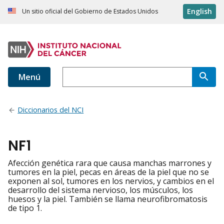
English
Un sitio oficial del Gobierno de Estados Unidos
Menú
Diccionarios del NCI
NF1
Afección genética rara que causa manchas marrones y
tumores en la piel, pecas en áreas de la piel que no se
exponen al sol, tumores en los nervios, y cambios en el
desarrollo del sistema nervioso, los músculos, los
huesos y la piel. También se llama neurofibromatosis
de tipo 1.