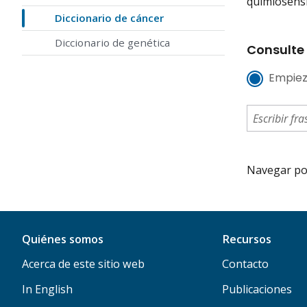
quimiosensi
Diccionario de cáncer
Diccionario de genética
Consulte 
Empiez
Navegar por 
Quiénes somos
Recursos
Acerca de este sitio web
Contacto
In English
Publicaciones