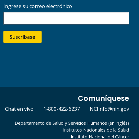
Ingrese su correo electrónico
Suscríbase
Comuníquese
Chat en vivo
1-800-422-6237
NCIinfo@nih.gov
Departamento de Salud y Servicios Humanos (en inglés)
Institutos Nacionales de la Salud
Instituto Nacional del Cáncer