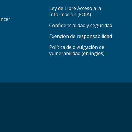
Ley de Libre Acceso a la
Información (FOIA)
áncer
Confidencialidad y seguridad
Exención de responsabilidad
Política de divulgación de
vulnerabilidad (en inglés)