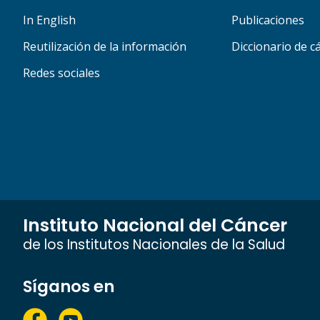
In English
Publicaciones
Reutilización de la información
Diccionario de c
Redes sociales
Instituto Nacional del Cáncer
de los Institutos Nacionales de la Salud
Síganos en