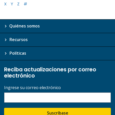
X
Y
Z
#
Quiénes somos
Recursos
Políticas
Reciba actualizaciones por correo
electrónico
Ingrese su correo electrónico
Suscríbase