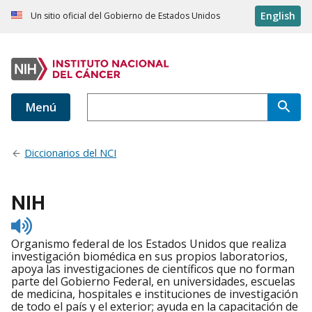
English
Un sitio oficial del Gobierno de Estados Unidos
Menú
Diccionarios del NCI
NIH
Listen
to
Organismo federal de los Estados Unidos que realiza
pronunciation
investigación biomédica en sus propios laboratorios,
apoya las investigaciones de científicos que no forman
parte del Gobierno Federal, en universidades, escuelas
de medicina, hospitales e instituciones de investigación
de todo el país y el exterior; ayuda en la capacitación de