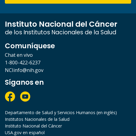
Instituto Nacional del Cáncer
de los Institutos Nacionales de la Salud
Comuníquese
Chat en vivo
1-800-422-6237
NCIinfo@nih.gov
Síganos en
Departamento de Salud y Servicios Humanos (en inglés)
Institutos Nacionales de la Salud
Instituto Nacional del Cáncer
USA.gov en español