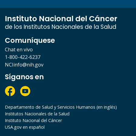
Instituto Nacional del Cáncer
de los Institutos Nacionales de la Salud
Comuníquese
Chat en vivo
1-800-422-6237
NCIinfo@nih.gov
Síganos en
Departamento de Salud y Servicios Humanos (en inglés)
Institutos Nacionales de la Salud
Instituto Nacional del Cáncer
USA.gov en español