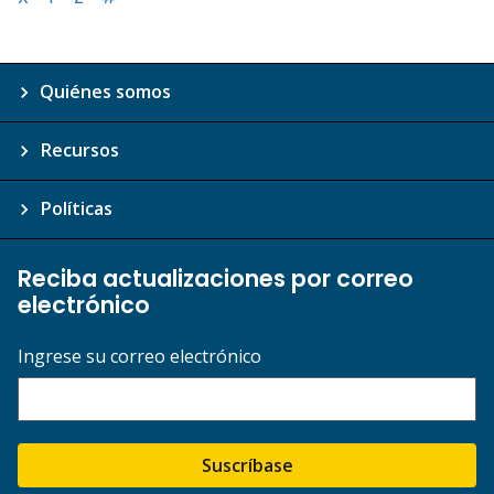
Quiénes somos
Recursos
Políticas
Reciba actualizaciones por correo
electrónico
Ingrese su correo electrónico
Suscríbase