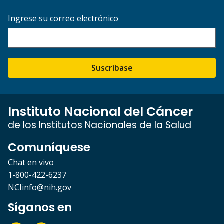
Ingrese su correo electrónico
Suscríbase
Instituto Nacional del Cáncer
de los Institutos Nacionales de la Salud
Comuníquese
Chat en vivo
1-800-422-6237
NCIinfo@nih.gov
Síganos en