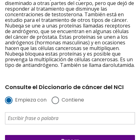
diseminado a otras partes del cuerpo, pero que dejó de
responder al tratamiento que disminuye las
concentraciones de testosterona. También está en
estudio para el tratamiento de otros tipos de cáncer.
Nubeqa se une a unas proteínas llamadas receptores
de andrógeno, que se encuentran en algunas células
del cáncer de próstata. Estas proteínas se unen a los
andrógenos (hormonas masculinas) y en ocasiones
hacen que las células cancerosas se multipliquen.
Nubeqa bloquea estas proteínas y es posible que
prevenga la multiplicación de células cancerosas. Es un
tipo de antiandrógeno. También se llama darolutamida.
Consulte el Diccionario de cáncer del NCI
Empieza con
Contiene