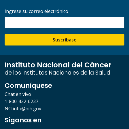
Ingrese su correo electrónico
Suscríbase
Instituto Nacional del Cáncer
de los Institutos Nacionales de la Salud
Comuníquese
Chat en vivo
1-800-422-6237
NCIinfo@nih.gov
Síganos en