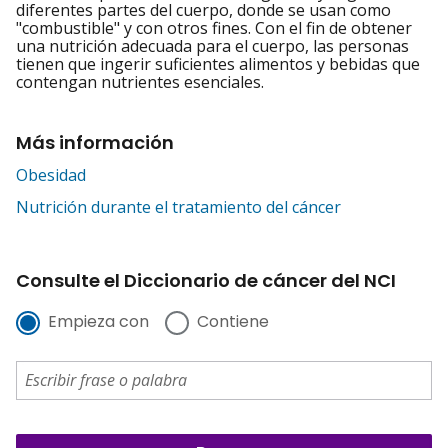
diferentes partes del cuerpo, donde se usan como
"combustible" y con otros fines. Con el fin de obtener
una nutrición adecuada para el cuerpo, las personas
tienen que ingerir suficientes alimentos y bebidas que
contengan nutrientes esenciales.
Más información
Obesidad
Nutrición durante el tratamiento del cáncer
Consulte el Diccionario de cáncer del NCI
Empieza con
Contiene